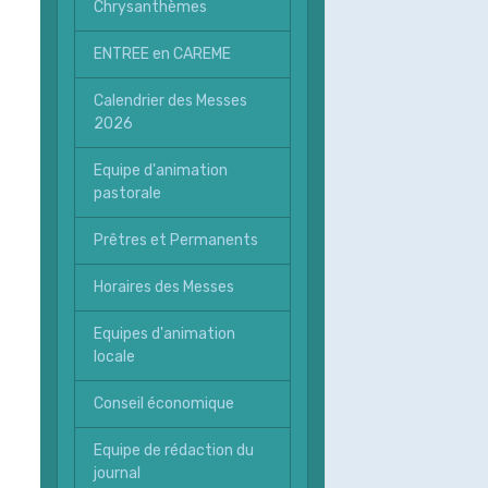
Chrysanthèmes
ENTREE en CAREME
Calendrier des Messes
2026
Equipe d'animation
pastorale
Prêtres et Permanents
Horaires des Messes
Equipes d'animation
locale
Conseil économique
Equipe de rédaction du
journal