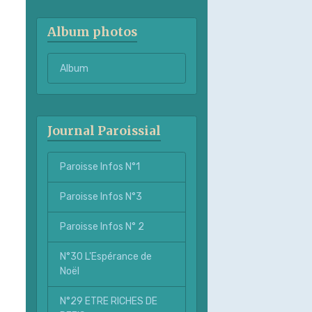
Album photos
Album
Journal Paroissial
Paroisse Infos N°1
Paroisse Infos N°3
Paroisse Infos N° 2
N°30 L'Espérance de
Noël
N°29 ETRE RICHES DE