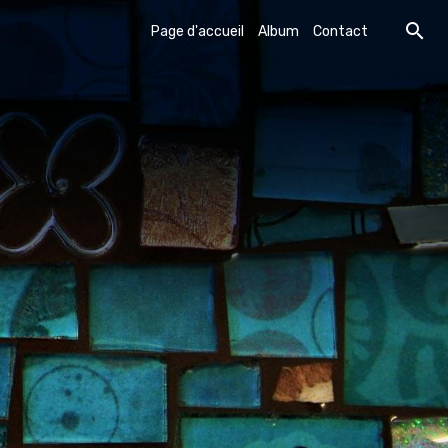
Page d'accueil
Album
Contact