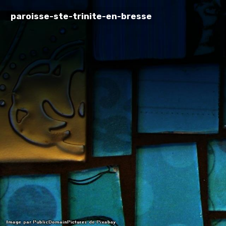
paroisse-ste-trinite-en-bresse