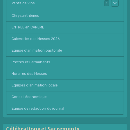
Vente de vins
1
Chrysanthèmes
ENTREE en CAREME
Calendrier des Messes 2026
Equipe d'animation pastorale
Prêtres et Permanents
Horaires des Messes
Equipes d'animation locale
Conseil économique
Equipe de rédaction du journal
Célébrations et Sacrements