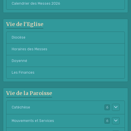
Calendrier des Messes 2026
Vie de l'Eglise
Diocèse
Horaires des Messes
Doyenné
Les Finances
Vie de la Paroisse
Catéchèse
6
Mouvements et Services
6