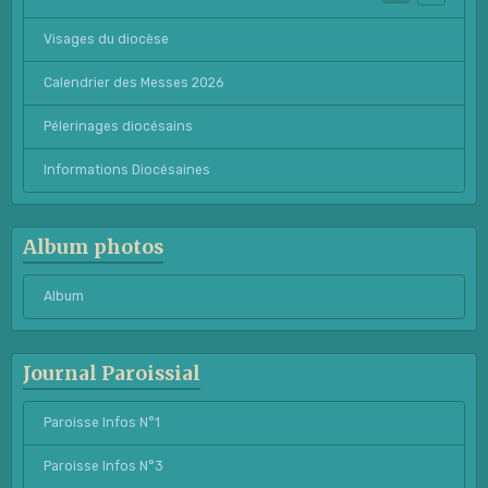
Visages du diocèse
Calendrier des Messes 2026
Pélerinages diocésains
Informations Diocésaines
Album photos
Album
Journal Paroissial
Paroisse Infos N°1
Paroisse Infos N°3