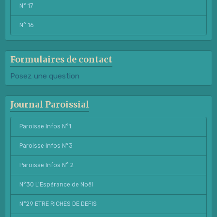
N° 17
N° 16
Formulaires de contact
Posez une question
Journal Paroissial
Paroisse Infos N°1
Paroisse Infos N°3
Paroisse Infos N° 2
N°30 L'Espérance de Noël
N°29 ETRE RICHES DE DEFIS