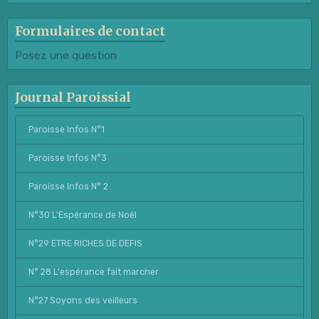
Formulaires de contact
Posez une question
Journal Paroissial
Paroisse Infos N°1
Paroisse Infos N°3
Paroisse Infos N° 2
N°30 L'Espérance de Noël
N°29 ETRE RICHES DE DEFIS
N° 28 L'espérance fait marcher
N°27 Soyons des veilleurs