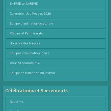
ENTREE en CAREME
Calendrier des Messes 2026
Equipe d'animation pastorale
Prêtres et Permanents
Horaires des Messes
Equipes d'animation locale
Conseil économique
Equipe de rédaction du journal
Célébrations et Sacrements
Baptême