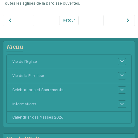
Toutes les églises de la paroisse ouvertes.
Retour
Menu
Vie de l'Eglise
Vie de la Paroisse
Célébrations et Sacrements
Informations
Calendrier des Messes 2026