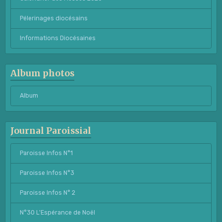
Pélerinages diocésains
Informations Diocésaines
Album photos
Album
Journal Paroissial
Paroisse Infos N°1
Paroisse Infos N°3
Paroisse Infos N° 2
N°30 L'Espérance de Noël