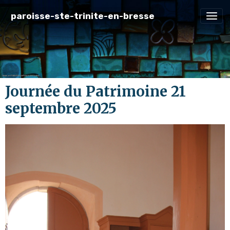
paroisse-ste-trinite-en-bresse
Journée du Patrimoine 21
septembre 2025