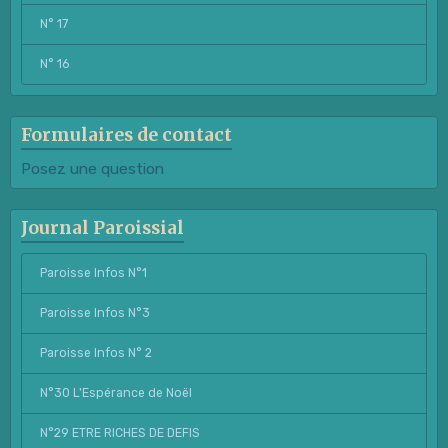
N° 17
N° 16
Formulaires de contact
Posez une question
Journal Paroissial
Paroisse Infos N°1
Paroisse Infos N°3
Paroisse Infos N° 2
N°30 L'Espérance de Noël
N°29 ETRE RICHES DE DEFIS