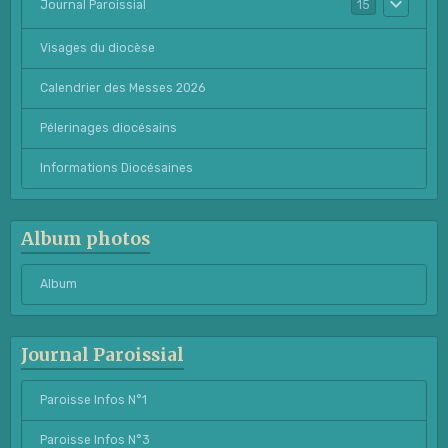
Journal Paroissial
15
Visages du diocèse
Calendrier des Messes 2026
Pélerinages diocésains
Informations Diocésaines
Album photos
Album
Journal Paroissial
Paroisse Infos N°1
Paroisse Infos N°3