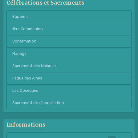
Célébrations et Sacrements
Baptême
1ère Communion
Confirmation
Mariage
Sacrement des Malades
Pâque des Aînés
Les Obsèques
Sacrement de réconciliation
Informations