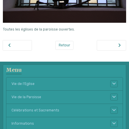
Toutes les églises de la paroisse ouvertes.
Retour
Menu
Vie de l'Eglise
Vie de la Paroisse
Célébrations et Sacrements
Informations