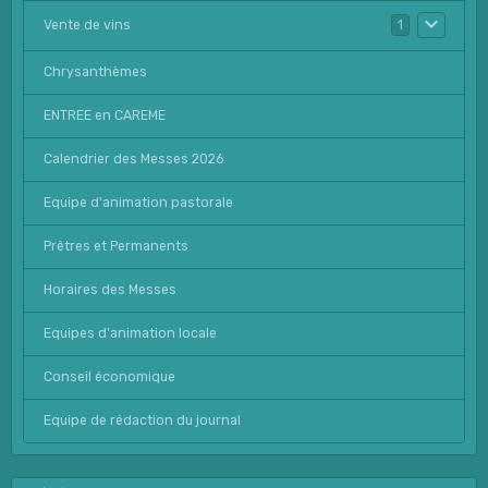
Vente de vins
1
Chrysanthèmes
ENTREE en CAREME
Calendrier des Messes 2026
Equipe d'animation pastorale
Prêtres et Permanents
Horaires des Messes
Equipes d'animation locale
Conseil économique
Equipe de rédaction du journal