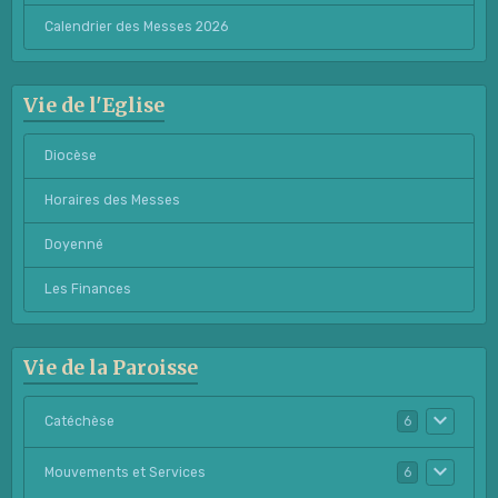
Calendrier des Messes 2026
Vie de l'Eglise
Diocèse
Horaires des Messes
Doyenné
Les Finances
Vie de la Paroisse
Catéchèse
6
Mouvements et Services
6