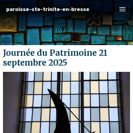
paroisse-ste-trinite-en-bresse
Journée du Patrimoine 21
septembre 2025